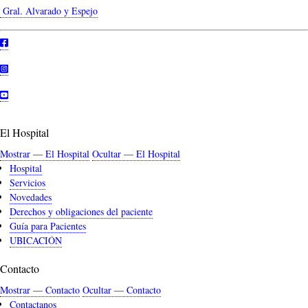
Gral. Alvarado y Espejo
El Hospital
Mostrar — El Hospital
Ocultar — El Hospital
Hospital
Servicios
Novedades
Derechos y obligaciones del paciente
Guía para Pacientes
UBICACIÓN
Contacto
Mostrar — Contacto
Ocultar — Contacto
Contactanos