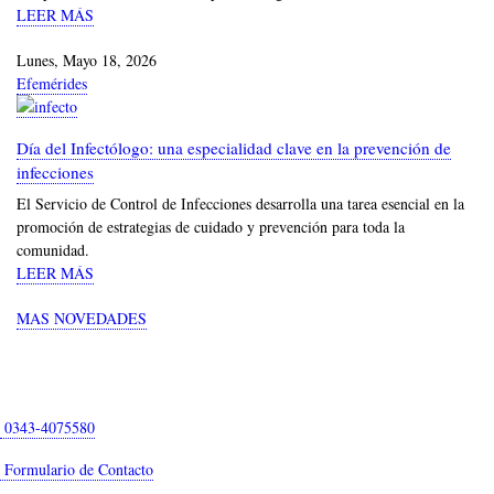
LEER MÁS
Lunes, Mayo 18, 2026
Efemérides
Día del Infectólogo: una especialidad clave en la prevención de
infecciones
El Servicio de Control de Infecciones desarrolla una tarea esencial en la
promoción de estrategias de cuidado y prevención para toda la
comunidad.
LEER MÁS
MAS NOVEDADES
0343-4075580
Formulario de Contacto