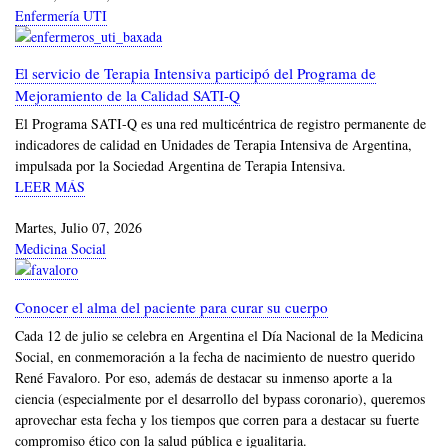
Enfermería UTI
El servicio de Terapia Intensiva participó del Programa de
Mejoramiento de la Calidad SATI-Q
El Programa SATI-Q es una red multicéntrica de registro permanente de
indicadores de calidad en Unidades de Terapia Intensiva de Argentina,
impulsada por la Sociedad Argentina de Terapia Intensiva.
LEER MÁS
Martes, Julio 07, 2026
Medicina Social
Conocer el alma del paciente para curar su cuerpo
Cada 12 de julio se celebra en Argentina el Día Nacional de la Medicina
Social, en conmemoración a la fecha de nacimiento de nuestro querido
René Favaloro. Por eso, además de destacar su inmenso aporte a la
ciencia (especialmente por el desarrollo del bypass coronario), queremos
aprovechar esta fecha y los tiempos que corren para a destacar su fuerte
compromiso ético con la salud pública e igualitaria.